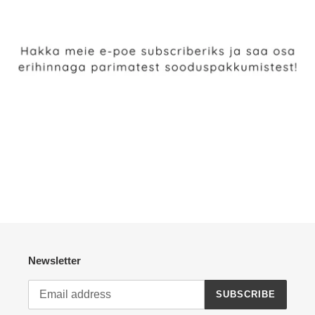
Newsletter
SUBSCRIBE