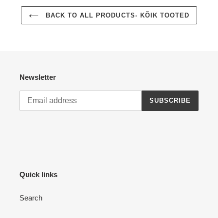
BACK TO ALL PRODUCTS- KÕIK TOOTED
Newsletter
SUBSCRIBE
Quick links
Search