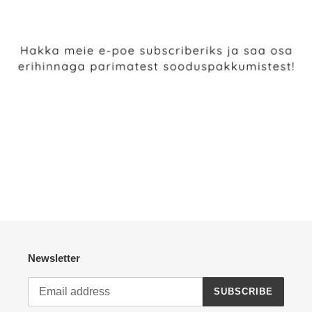
Newsletter
SUBSCRIBE